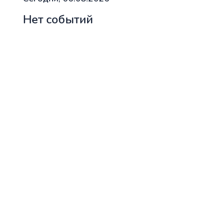
Нет событий