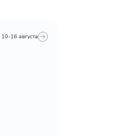
10-16 августа