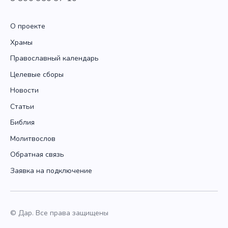
О проекте
Храмы
Православный календарь
Целевые сборы
Новости
Статьи
Библия
Молитвослов
Обратная связь
Заявка на подключение
© Дар. Все права защищены