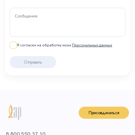
Я согласен на обработку моих
Персональных данных
Отправить
Присоединиться
8 800 550 37 10