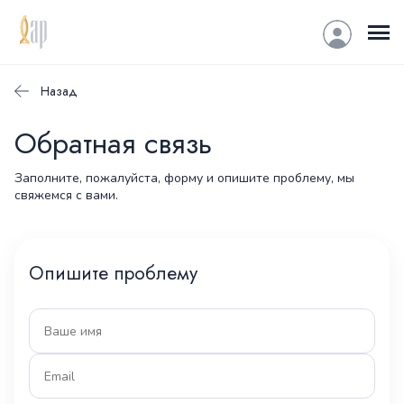
Назад
Обратная связь
Заполните, пожалуйста, форму и опишите проблему, мы
свяжемся с вами.
Опишите проблему