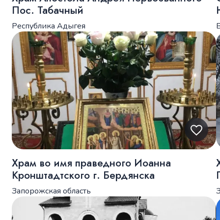
Пос. Табачный
Республика Адыгея
Храм во имя праведного Иоанна
Кронштадтского г. Бердянска
Запорожская область