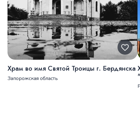
Храм во имя Святой Троицы г. Бердянска
Запорожская область