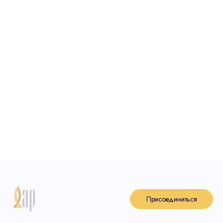
Присоединиться