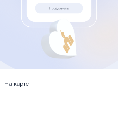
Продолжить
На карте