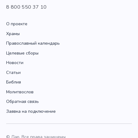
8 800 550 37 10
О проекте
Храмы
Православный календарь
Целевые сборы
Новости
Статьи
Библия
Молитвослов
Обратная связь
Заявка на подключение
© Дар. Все права защищены