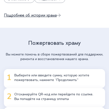
Подробнее об истории храма
Пожертвовать храму
Вы можете помочь в сборе пожертвований для поддержки,
ремонта и восстановления нашего храма.
1
Выберите или введите сумму, которую хотите
пожертвовать, нажмите “Продолжить”
2
Отсканируйте QR-код или перейдите по ссылке.
Вы попадёте на страницу оплаты