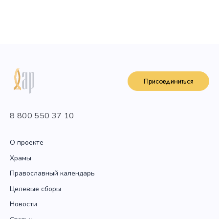
Присоединиться
8 800 550 37 10
О проекте
Храмы
Православный календарь
Целевые сборы
Новости