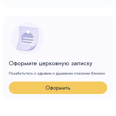
Оформите церковную записку
Позаботьтесь о здравии и душевном спасении близких
Оформить