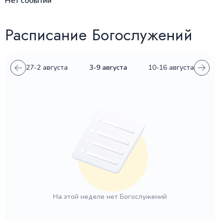
Нет событий
Расписание Богослужений
27-2 августа
3-9 августа
10-16 августа
На этой неделе нет Богослужений