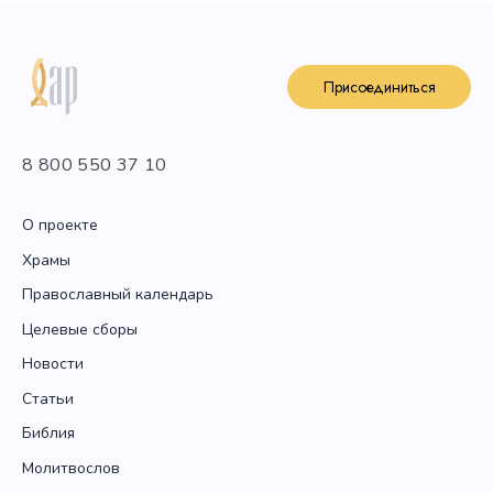
Присоединиться
8 800 550 37 10
О проекте
Храмы
Православный календарь
Целевые сборы
Новости
Статьи
Библия
Молитвослов