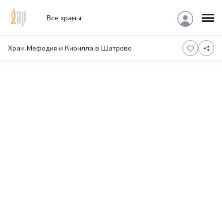
Все храмы
Храм Мефодия и Кирилла в Шатрово