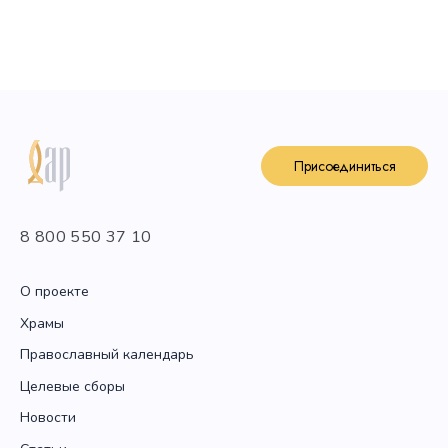
Присоединиться
8 800 550 37 10
О проекте
Храмы
Православный календарь
Целевые сборы
Новости